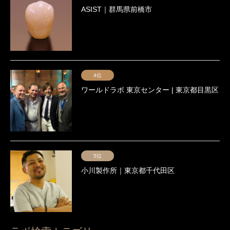
ASIST｜群馬県前橋市
4位
ワールドラボ 東京センター | 東京都目黒区
5位
小川製作所｜東京都千代田区