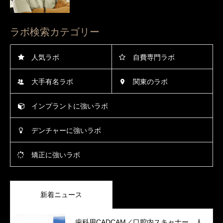
ラボ検索カテゴリー
人気ラボ
自費専門ラボ
大手有名ラボ
関東のラボ
インプラントに強いラボ
デンチャーに強いラボ
矯正に強いラボ
新着ニュース
歯科用CADCAM／口腔内スキャナー、人