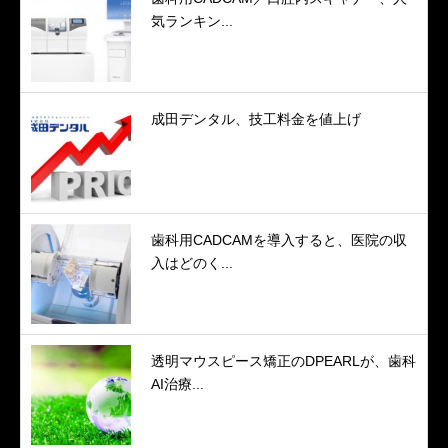
気ランキン...
成田デンタル、技工料金を値上げ
歯科用CADCAMを導入すると、医院の収
入はどのく...
透明マウスピース矯正のDPEARLが、歯科
AI治療...