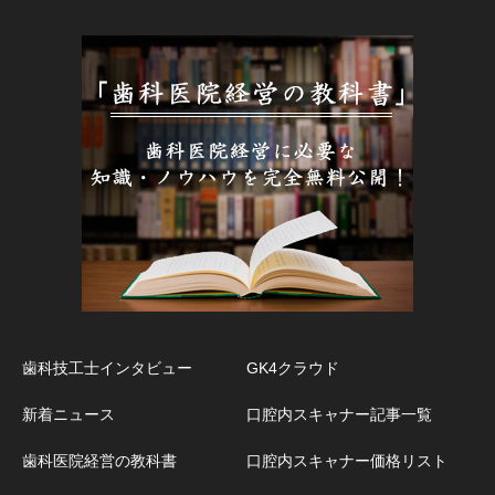
歯科技工士インタビュー
GK4クラウド
新着ニュース
口腔内スキャナー記事一覧
歯科医院経営の教科書
口腔内スキャナー価格リスト