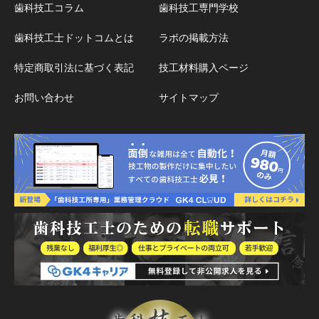
歯科技工コラム
歯科技工専門学校
歯科技工士ドットコムとは
ラボの掲載方法
特定商取引法に基づく表記
技工材料購入ページ
お問い合わせ
サイトマップ