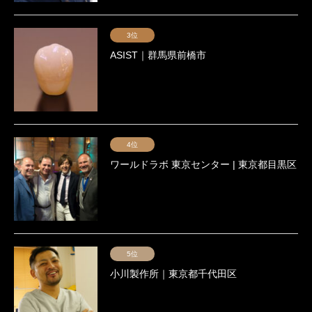
3位
ASIST｜群馬県前橋市
4位
ワールドラボ 東京センター | 東京都目黒区
5位
小川製作所｜東京都千代田区