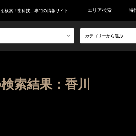
エリア検索
特
所を検索！歯科技工専門の情報サイト
カテゴリーから選ぶ
の検索結果：香川