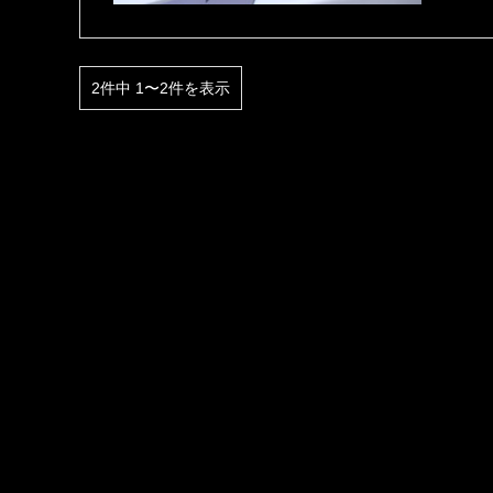
2件中 1〜2件を表示