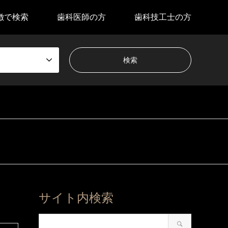
徴で検索
歯科医師の方
歯科技工士の方
サイト内検索