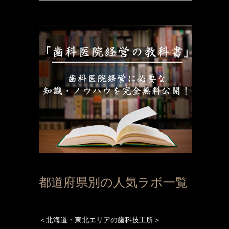
都道府県別の人気ラボ一覧
＜北海道・東北エリアの歯科技工所＞