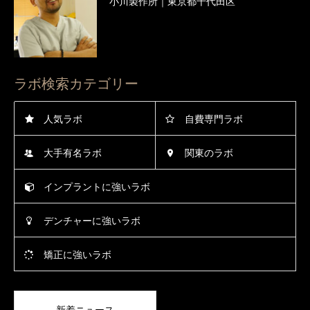
小川製作所｜東京都千代田区
ラボ検索カテゴリー
人気ラボ
自費専門ラボ
大手有名ラボ
関東のラボ
インプラントに強いラボ
デンチャーに強いラボ
矯正に強いラボ
新着ニュース