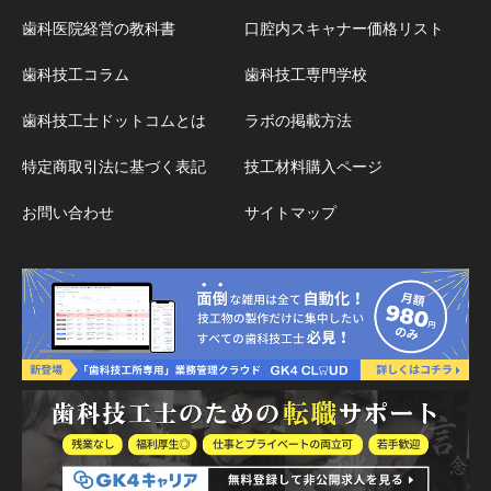
歯科医院経営の教科書
口腔内スキャナー価格リスト
歯科技工コラム
歯科技工専門学校
歯科技工士ドットコムとは
ラボの掲載方法
特定商取引法に基づく表記
技工材料購入ページ
お問い合わせ
サイトマップ