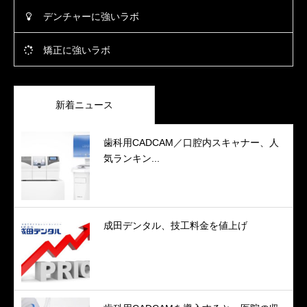
デンチャーに強いラボ
矯正に強いラボ
新着ニュース
歯科用CADCAM／口腔内スキャナー、人
気ランキン...
成田デンタル、技工料金を値上げ