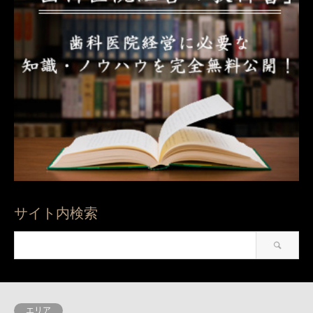
サイト内検索
エリア