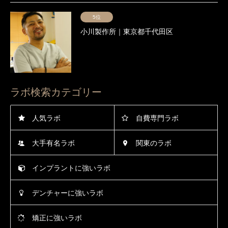
5位
小川製作所｜東京都千代田区
ラボ検索カテゴリー
人気ラボ
自費専門ラボ
大手有名ラボ
関東のラボ
インプラントに強いラボ
デンチャーに強いラボ
矯正に強いラボ