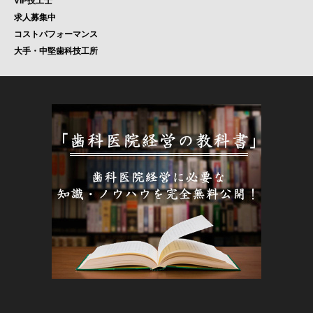
VIP技工士
求人募集中
コストパフォーマンス
大手・中堅歯科技工所