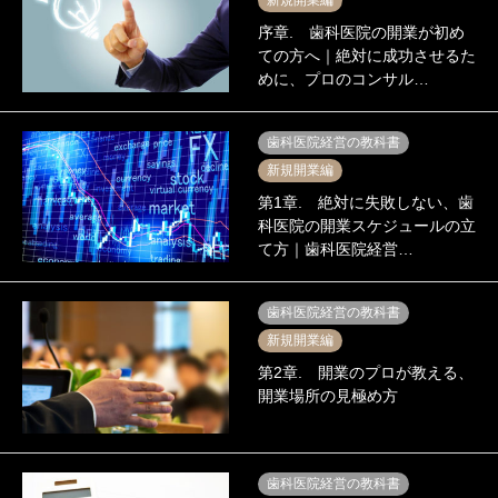
序章. 歯科医院の開業が初め
ての方へ｜絶対に成功させるた
めに、プロのコンサル…
歯科医院経営の教科書
新規開業編
第1章. 絶対に失敗しない、歯
科医院の開業スケジュールの立
て方｜歯科医院経営…
歯科医院経営の教科書
新規開業編
第2章. 開業のプロが教える、
開業場所の見極め方
歯科医院経営の教科書