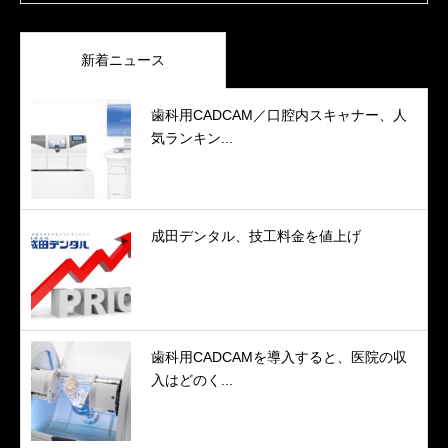
新着ニュース
歯科用CADCAM／口腔内スキャナー、人
気ランキン...
成田デンタル、技工料金を値上げ
歯科用CADCAMを導入すると、医院の収
入はどのく...