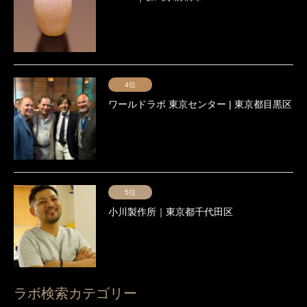
4位
ワールドラボ 東京センター | 東京都目黒区
5位
小川製作所｜東京都千代田区
ラボ検索カテゴリー