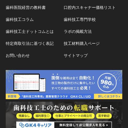
歯科医院経営の教科書
口腔内スキャナー価格リスト
歯科技工コラム
歯科技工専門学校
歯科技工士ドットコムとは
ラボの掲載方法
特定商取引法に基づく表記
技工材料購入ページ
お問い合わせ
サイトマップ