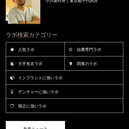
小川製作所｜東京都千代田区
ラボ検索カテゴリー
人気ラボ
自費専門ラボ
大手有名ラボ
関東のラボ
インプラントに強いラボ
デンチャーに強いラボ
矯正に強いラボ
新着ニュース