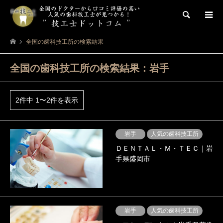
検索
全国の歯科技工所の検索結果
全国の歯科技工所の検索結果：岩手
2件中 1〜2件を表示
岩手
人気の歯科技工所
ＤＥＮＴＡＬ・Ｍ・ＴＥＣ｜岩
手県盛岡市
岩手
人気の歯科技工所