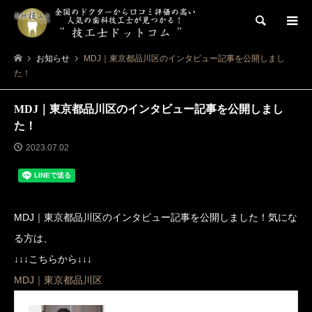
検索
お知らせ
MDJ｜東京都品川区のインタビュー記事を公開しまし
た！
MDJ｜東京都品川区のインタビュー記事を公開しまし
た！
2023.07.02
MDJ｜東京都品川区のインタビュー記事を公開しました！気にな
る方は、
↓↓↓こちらから↓↓↓
MDJ｜東京都品川区