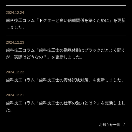
2024.12.24
歯科技工コラム「ドクターと良い信頼関係を築くために」を更新
しました。
2024.12.23
歯科技工コラム「歯科技工士の勤務体制はブラックだとよく聞く
が、実際はどうなの？」を更新しました。
2024.12.22
歯科技工コラム「歯科技工士の資格試験対策」を更新しました。
2024.12.21
歯科技工コラム「歯科技工士の仕事の魅力とは？」を更新しまし
た。
お知らせ一覧