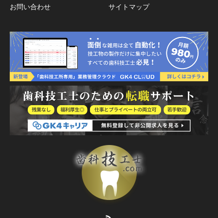
お問い合わせ
サイトマップ