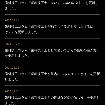
歯科技工コラム「歯科技工士に向いている6つの条件」を更新し
ました。
2024.12.28
歯科技工コラム「歯科技工士が独立してラボを立ち上げるに
は？」を更新しました。
2024.12.27
歯科技工コラム「歯科技工士として働いてからの技術の磨き方」
を更新しました。
2024.12.26
歯科技工コラム「歯科技工士が院内にいるメリットとは」を更新
しました。
2024.12.25
歯科技工コラム「歯科技工士との良好な関係の保ち方」を更新し
ました。