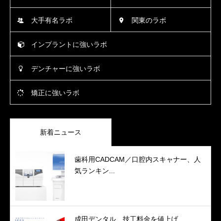
大手有名ラボ
関東のラボ
インプラントに強いラボ
デンチャーに強いラボ
矯正に強いラボ
新着ニュース
歯科用CADCAM／口腔内スキャナー、人
気ランキン...
成田デンタル、技工料金を値上げ