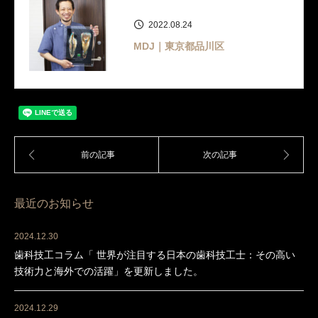
2022.08.24
MDJ｜東京都品川区
最近のお知らせ
2024.12.30
歯科技工コラム「 世界が注目する日本の歯科技工士：その高い
技術力と海外での活躍」を更新しました。
2024.12.29