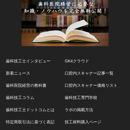
歯科技工士インタビュー
GK4クラウド
新着ニュース
口腔内スキャナー記事一覧
歯科医院経営の教科書
口腔内スキャナー価格リスト
歯科技工コラム
歯科技工専門学校
歯科技工士ドットコムとは
ラボの掲載方法
特定商取引法に基づく表記
技工材料購入ページ