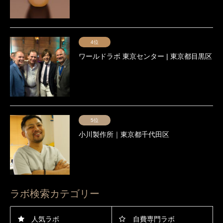
4位
ワールドラボ 東京センター | 東京都目黒区
5位
小川製作所｜東京都千代田区
ラボ検索カテゴリー
人気ラボ
自費専門ラボ