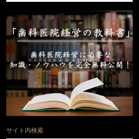
サイト内検索