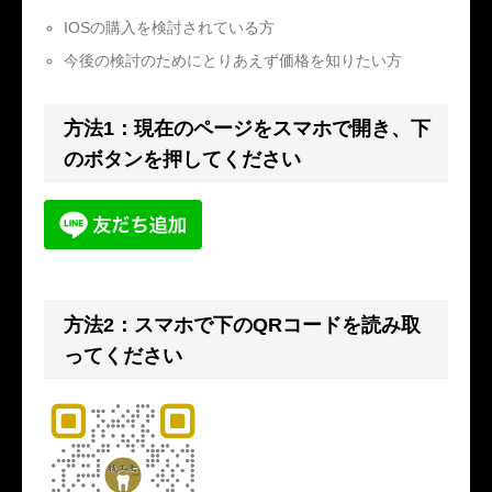
IOSの購入を検討されている方
今後の検討のためにとりあえず価格を知りたい方
方法1：現在のページをスマホで開き、下
のボタンを押してください
方法2：スマホで下のQRコードを読み取
ってください