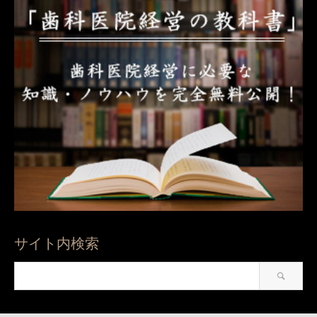
サイト内検索