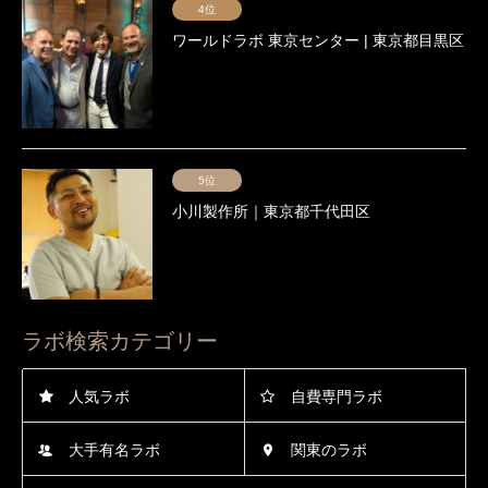
4位
ワールドラボ 東京センター | 東京都目黒区
5位
小川製作所｜東京都千代田区
ラボ検索カテゴリー
人気ラボ
自費専門ラボ
大手有名ラボ
関東のラボ