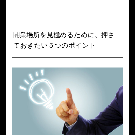
開業場所を見極めるために、押さ
ておきたい５つのポイント