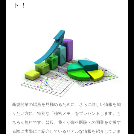
ト！
新規開業の場所を見極めるために、さらに詳しい情報を知
りたい方に、特別な「秘密メモ」をプレゼントします。も
ちろん無料です。普段、我々が歯科医院への開業を支援す
る際に実際にご紹介しているリアルな情報を紹介していま