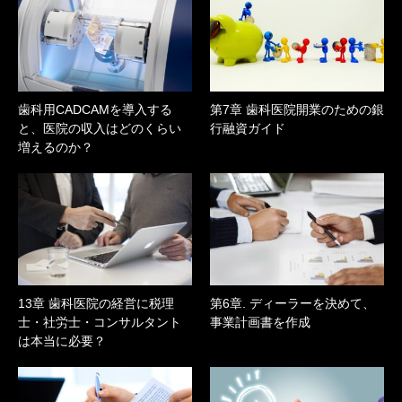
歯科用CADCAMを導入する
第7章 歯科医院開業のための銀
と、医院の収入はどのくらい
行融資ガイド
増えるのか？
13章 歯科医院の経営に税理
第6章. ディーラーを決めて、
士・社労士・コンサルタント
事業計画書を作成
は本当に必要？