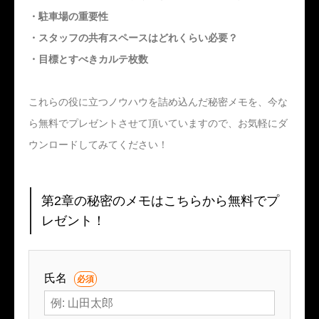
・駐車場の重要性
・スタッフの共有スペースはどれくらい必要？
・目標とすべきカルテ枚数
これらの役に立つノウハウを詰め込んだ秘密メモを、今な
ら無料でプレゼントさせて頂いていますので、お気軽にダ
ウンロードしてみてください！
第2章の秘密のメモはこちらから無料でプ
レゼント！
氏名
必須