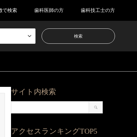
徴で検索
歯科医師の方
歯科技工士の方
サイト内検索
アクセスランキングTOP5