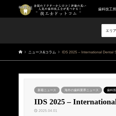
歯科技工
エリ
ニュース&コラム
IDS 2025 – International De
新着ニュース
海外の歯科業界ニュース
歯科
IDS 2025 – Internat
2025.04.01