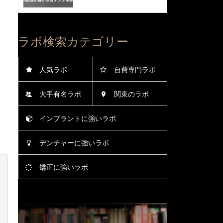
ラボ検索カテゴリー
人気ラボ
自費専門ラボ
大手有名ラボ
関東のラボ
インプラントに強いラボ
デンチャーに強いラボ
矯正に強いラボ