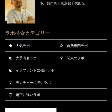
小川製作所｜東京都千代田区
ラボ検索カテゴリー
人気ラボ
自費専門ラボ
大手有名ラボ
関東のラボ
インプラントに強いラボ
デンチャーに強いラボ
矯正に強いラボ