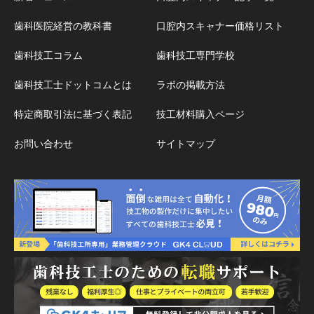
歯科医院経営の教科書
口腔内スキャナー価格リスト
歯科技工コラム
歯科技工専門学校
歯科技工士ドットコムとは
ラボの掲載方法
特定商取引法に基づく表記
技工材料購入ページ
お問い合わせ
サイトマップ